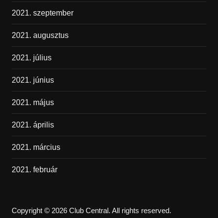
2021. szeptember
2021. augusztus
2021. július
2021. június
2021. május
2021. április
2021. március
2021. február
Copyright © 2026 Club Central. All rights reserved.