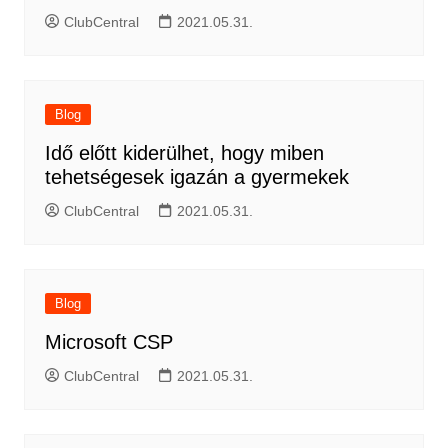
ClubCentral
2021.05.31.
Blog
Idő előtt kiderülhet, hogy miben
tehetségesek igazán a gyermekek
ClubCentral
2021.05.31.
Blog
Microsoft CSP
ClubCentral
2021.05.31.