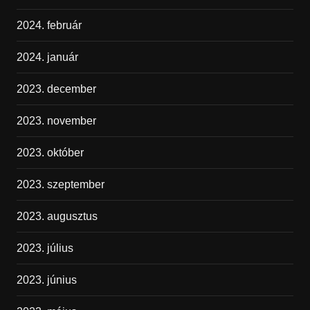
2024. február
2024. január
2023. december
2023. november
2023. október
2023. szeptember
2023. augusztus
2023. július
2023. június