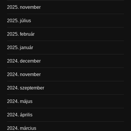
2025. november
2025. július
2025. február
2025. január
2024. december
2024. november
2024. szeptember
2024. május
2024. április
2024. március