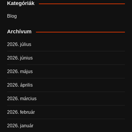
Kategóriák
Blog
Archívum
2026. július
2026. június
2026. május
2026. április
2026. március
2026. február
2026. január