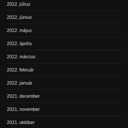
2022. július
2022. június
2022. május
2022. április
2022. március
2022. február
2022. január
2021. december
2021. november
2021. október