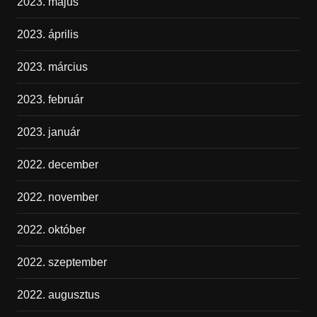
2023. május
2023. április
2023. március
2023. február
2023. január
2022. december
2022. november
2022. október
2022. szeptember
2022. augusztus