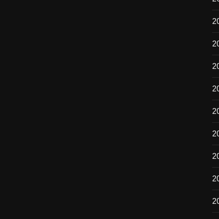
20
2
2
2
2
2
2
2
2