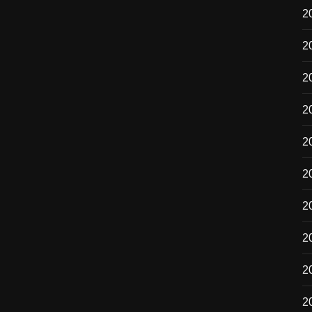
2
2
2
2
2
20
2
2
20
2