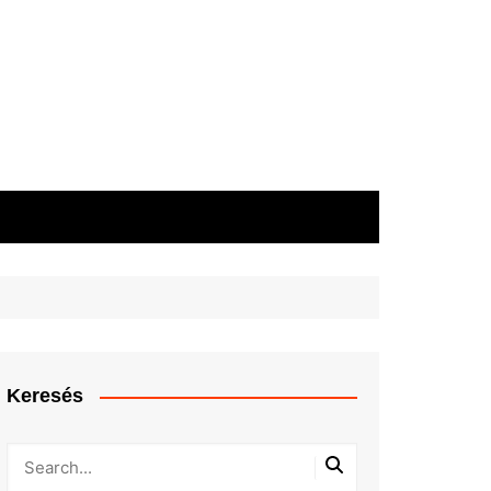
Keresés