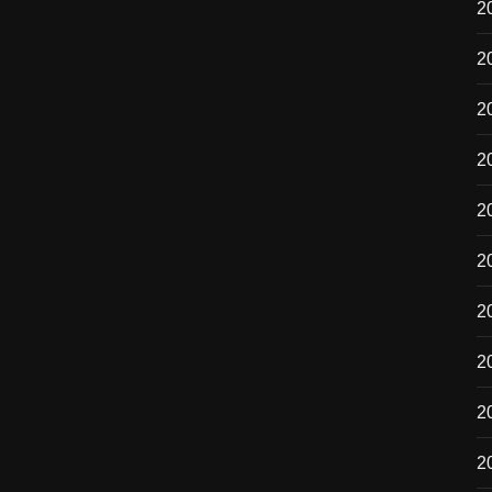
2
2
2
2
2
2
20
2
2
2