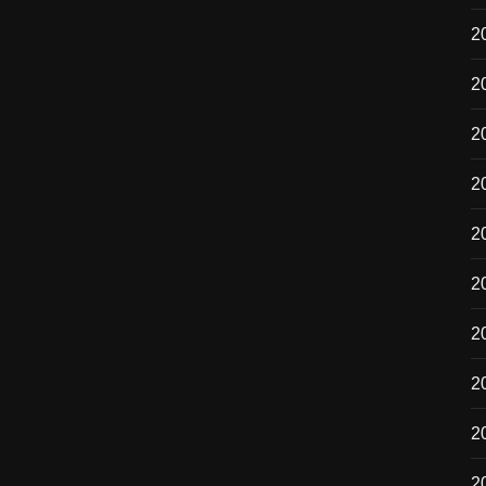
2
2
2
2
2
2
2
20
2
2