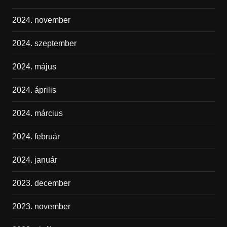
2024. november
2024. szeptember
2024. május
2024. április
2024. március
2024. február
2024. január
2023. december
2023. november