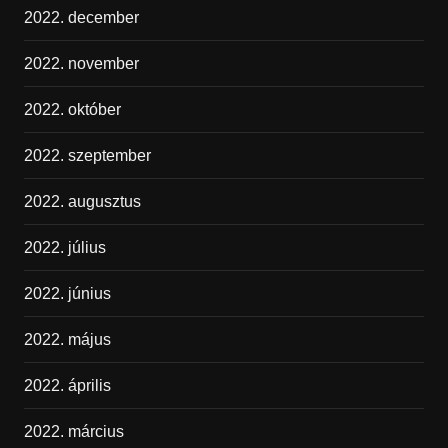
2022. december
2022. november
2022. október
2022. szeptember
2022. augusztus
2022. július
2022. június
2022. május
2022. április
2022. március