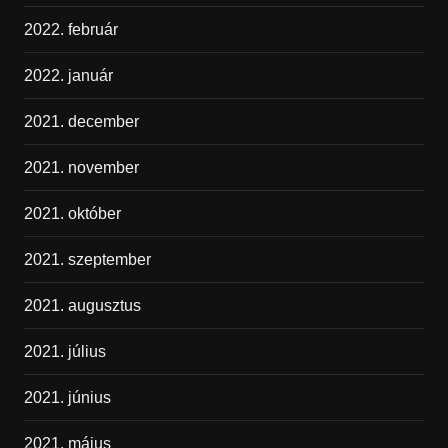
2022. február
2022. január
2021. december
2021. november
2021. október
2021. szeptember
2021. augusztus
2021. július
2021. június
2021. május