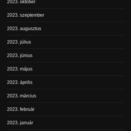
2023. október
2023. szeptember
2023. augusztus
2023. július
2023. június
2023. május
2023. április
2023. március
2023. február
2023. január