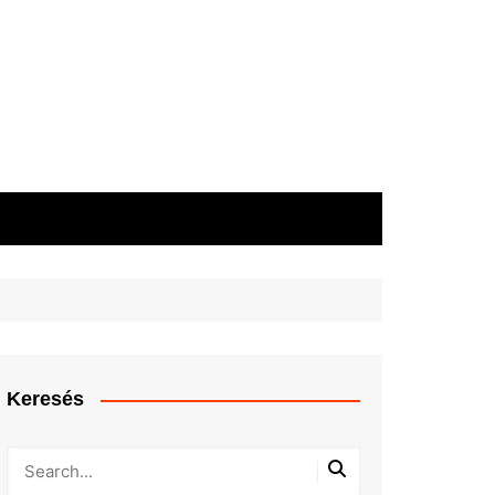
Keresés