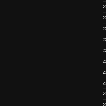
2
2
2
2
2
2
2
2
20
2