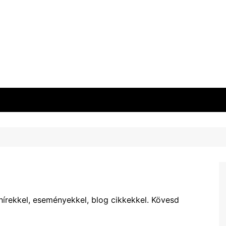
hírekkel, eseményekkel, blog cikkekkel. Kövesd