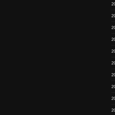
2
2
2
2
2
2
2
20
2
2