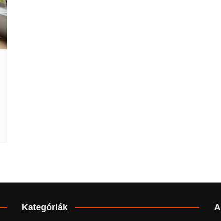
Kategóriák
A