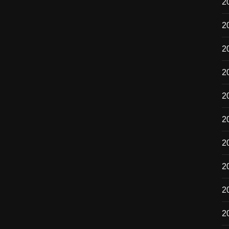
2
2
2
2
2
20
2
2
20
2