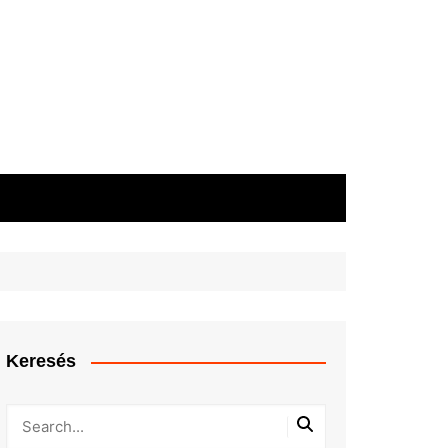
Keresés