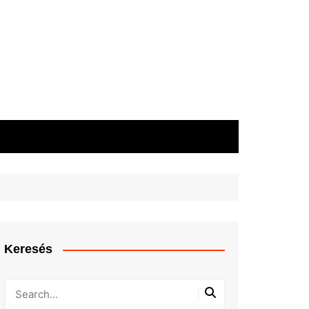
Keresés