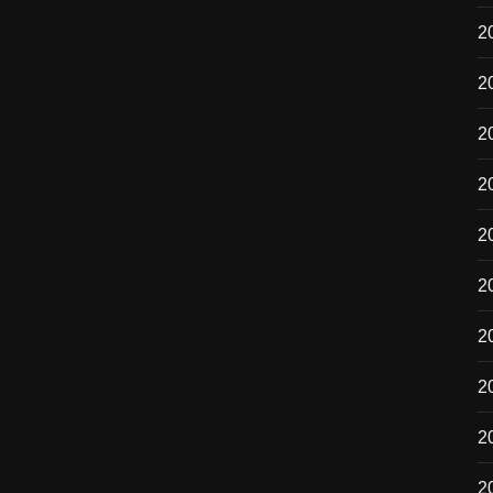
2
2
2
2
2
20
2
2
20
2