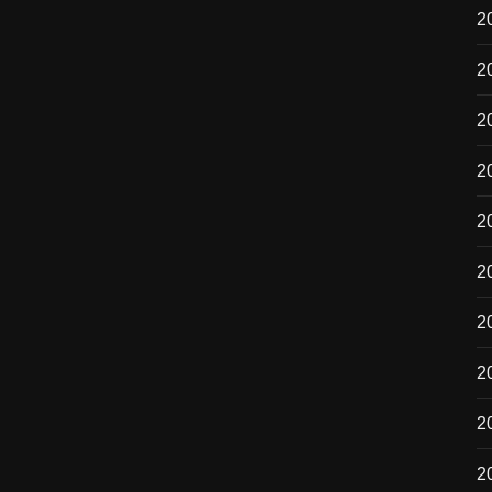
2
2
2
2
2
2
20
2
2
2