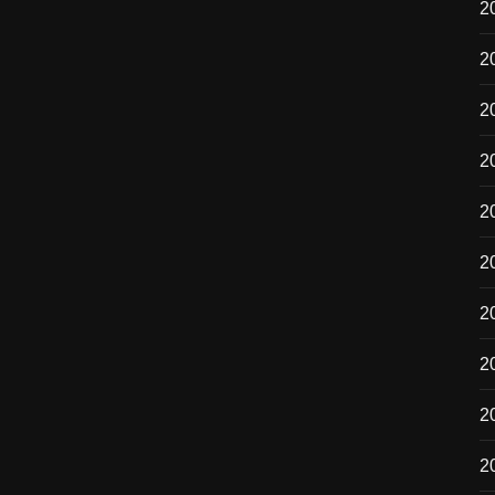
2
20
2
2
2
2
2
2
2
2