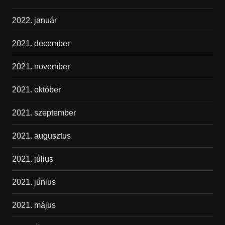
2022. január
2021. december
2021. november
2021. október
2021. szeptember
2021. augusztus
2021. július
2021. június
2021. május