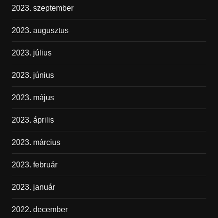
2023. szeptember
2023. augusztus
2023. július
2023. június
2023. május
2023. április
2023. március
2023. február
2023. január
2022. december