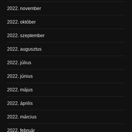
2022. november
2022. október
2022. szeptember
2022. augusztus
2022. július
2022. június
2022. május
2022. április
2022. március
2022. február