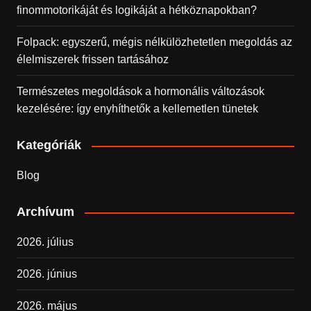
finommotorikáját és logikáját a hétköznapokban?
Folpack: egyszerű, mégis nélkülözhetetlen megoldás az
élelmiszerek frissen tartásához
Természetes megoldások a hormonális változások
kezelésére: így enyhíthetők a kellemetlen tünetek
Kategóriák
Blog
Archívum
2026. július
2026. június
2026. május