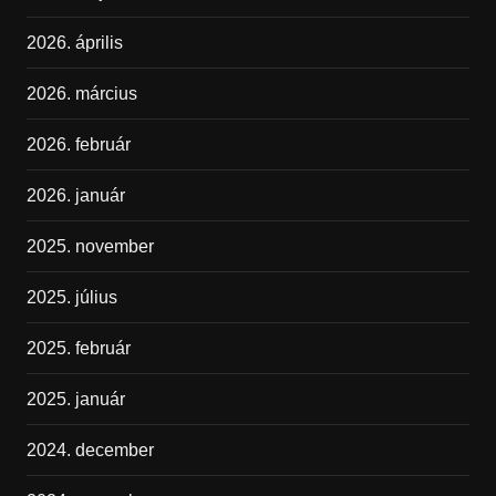
2026. április
2026. március
2026. február
2026. január
2025. november
2025. július
2025. február
2025. január
2024. december