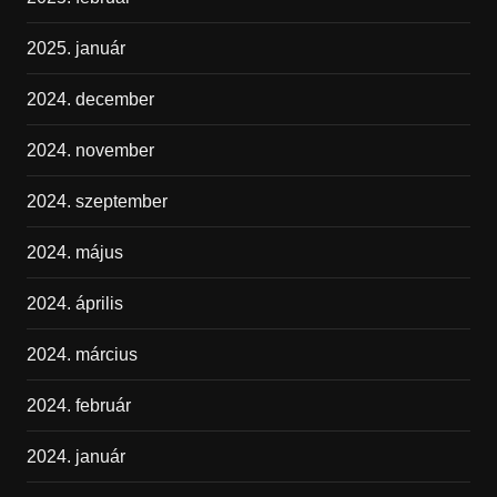
2025. január
2024. december
2024. november
2024. szeptember
2024. május
2024. április
2024. március
2024. február
2024. január