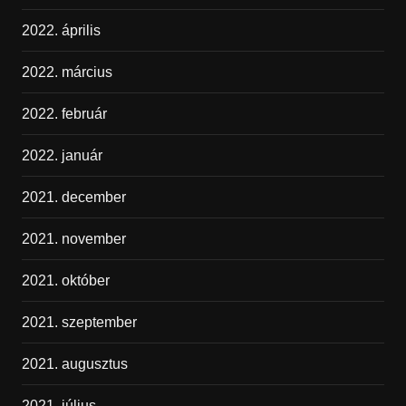
2022. április
2022. március
2022. február
2022. január
2021. december
2021. november
2021. október
2021. szeptember
2021. augusztus
2021. július