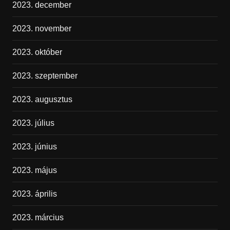
2023. december
2023. november
2023. október
2023. szeptember
2023. augusztus
2023. július
2023. június
2023. május
2023. április
2023. március