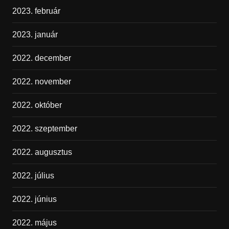
2023. február
2023. január
2022. december
2022. november
2022. október
2022. szeptember
2022. augusztus
2022. július
2022. június
2022. május