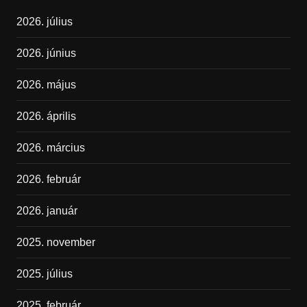
2026. július
2026. június
2026. május
2026. április
2026. március
2026. február
2026. január
2025. november
2025. július
2025. február