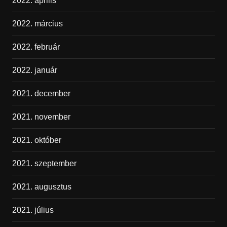
2022. április
2022. március
2022. február
2022. január
2021. december
2021. november
2021. október
2021. szeptember
2021. augusztus
2021. július