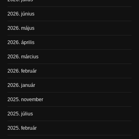
2026. június
2026. május
2026. április
2026. március
2026. február
2026. január
2025. november
2025. július
2025. február