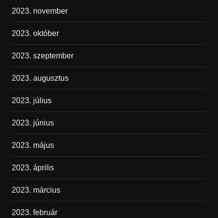
2023. november
2023. október
2023. szeptember
2023. augusztus
2023. július
2023. június
2023. május
2023. április
2023. március
2023. február