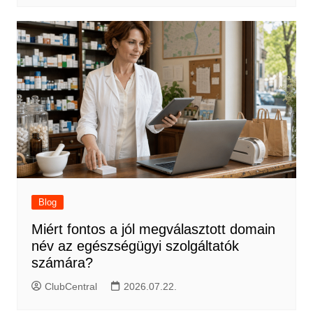
Blog
Miért fontos a jól megválasztott domain
név az egészségügyi szolgáltatók
számára?
ClubCentral
2026.07.22.