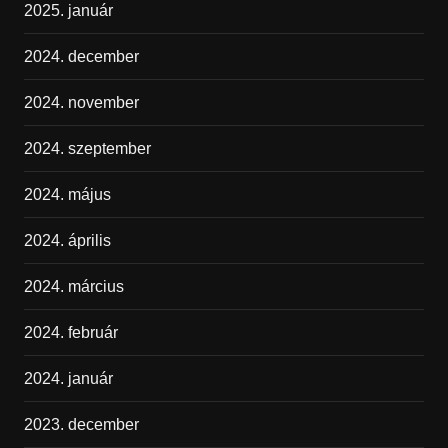
2025. január
2024. december
2024. november
2024. szeptember
2024. május
2024. április
2024. március
2024. február
2024. január
2023. december