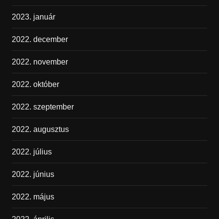
2023. január
2022. december
2022. november
2022. október
2022. szeptember
2022. augusztus
2022. július
2022. június
2022. május