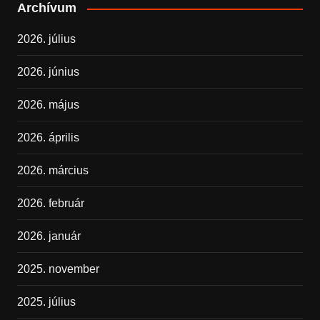
Archívum
2026. július
2026. június
2026. május
2026. április
2026. március
2026. február
2026. január
2025. november
2025. július