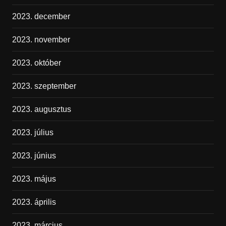
2023. december
2023. november
2023. október
2023. szeptember
2023. augusztus
2023. július
2023. június
2023. május
2023. április
2023. március