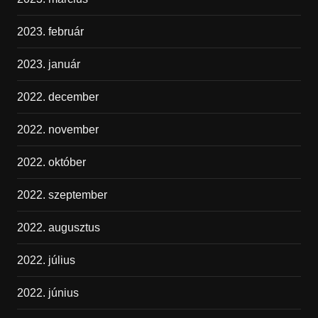
2023. február
2023. január
2022. december
2022. november
2022. október
2022. szeptember
2022. augusztus
2022. július
2022. június