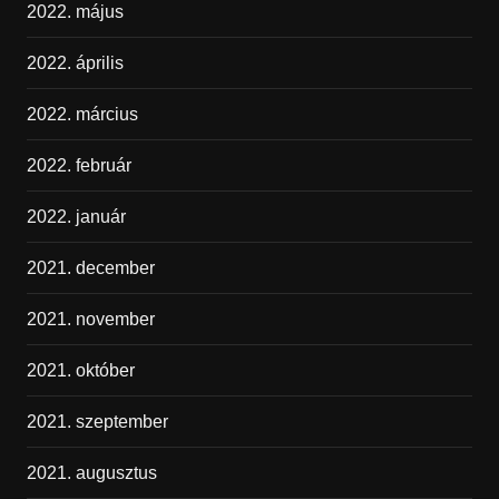
2022. május
2022. április
2022. március
2022. február
2022. január
2021. december
2021. november
2021. október
2021. szeptember
2021. augusztus