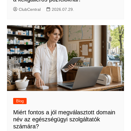
ClubCentral
2026.07.29.
Blog
Miért fontos a jól megválasztott domain
név az egészségügyi szolgáltatók
számára?