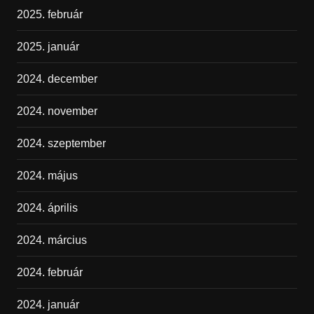
2025. február
2025. január
2024. december
2024. november
2024. szeptember
2024. május
2024. április
2024. március
2024. február
2024. január