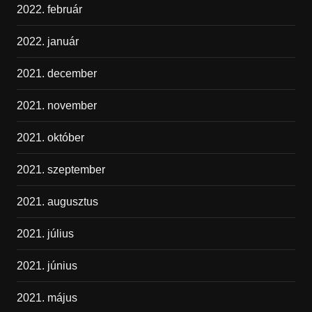
2022. február
2022. január
2021. december
2021. november
2021. október
2021. szeptember
2021. augusztus
2021. július
2021. június
2021. május