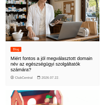
Blog
Miért fontos a jól megválasztott domain
név az egészségügyi szolgáltatók
számára?
ClubCentral
2026.07.22.