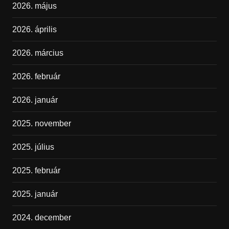
2026. május
2026. április
2026. március
2026. február
2026. január
2025. november
2025. július
2025. február
2025. január
2024. december