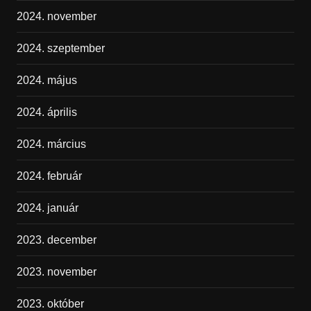
2024. november
2024. szeptember
2024. május
2024. április
2024. március
2024. február
2024. január
2023. december
2023. november
2023. október