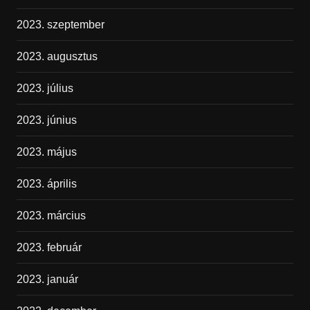
2023. szeptember
2023. augusztus
2023. július
2023. június
2023. május
2023. április
2023. március
2023. február
2023. január