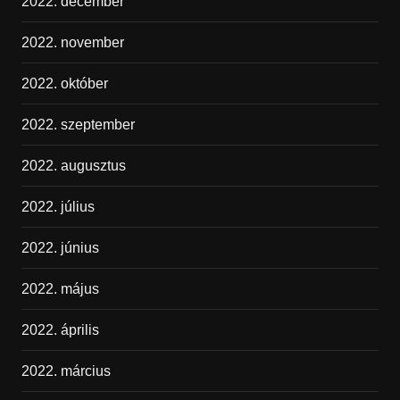
2022. december
2022. november
2022. október
2022. szeptember
2022. augusztus
2022. július
2022. június
2022. május
2022. április
2022. március