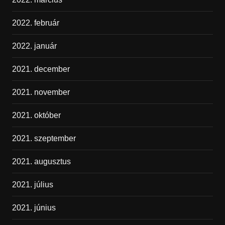
2022. február
2022. január
2021. december
2021. november
2021. október
2021. szeptember
2021. augusztus
2021. július
2021. június