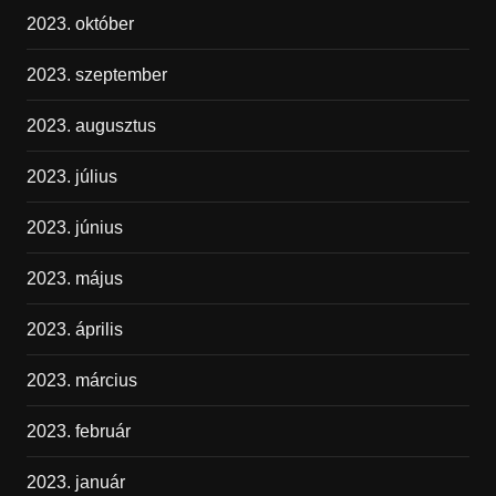
2023. október
2023. szeptember
2023. augusztus
2023. július
2023. június
2023. május
2023. április
2023. március
2023. február
2023. január