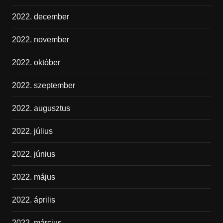
2022. december
2022. november
2022. október
2022. szeptember
2022. augusztus
2022. július
2022. június
2022. május
2022. április
2022. március