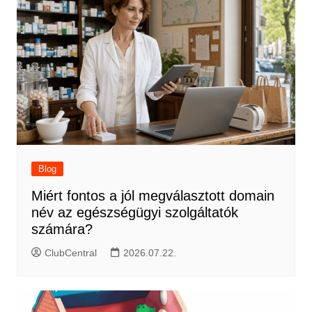
Blog
Miért fontos a jól megválasztott domain
név az egészségügyi szolgáltatók
számára?
ClubCentral
2026.07.22.