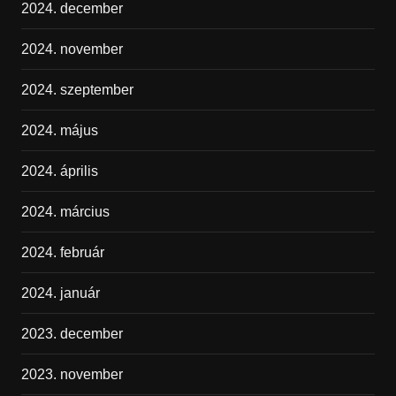
2024. december
2024. november
2024. szeptember
2024. május
2024. április
2024. március
2024. február
2024. január
2023. december
2023. november