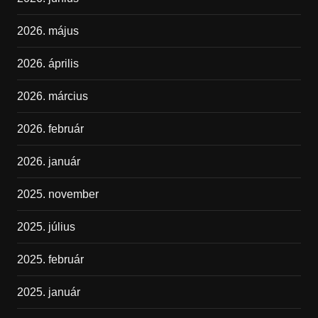
2026. május
2026. április
2026. március
2026. február
2026. január
2025. november
2025. július
2025. február
2025. január