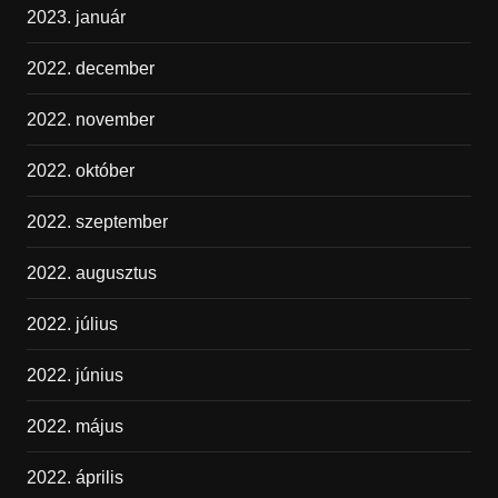
2023. január
2022. december
2022. november
2022. október
2022. szeptember
2022. augusztus
2022. július
2022. június
2022. május
2022. április