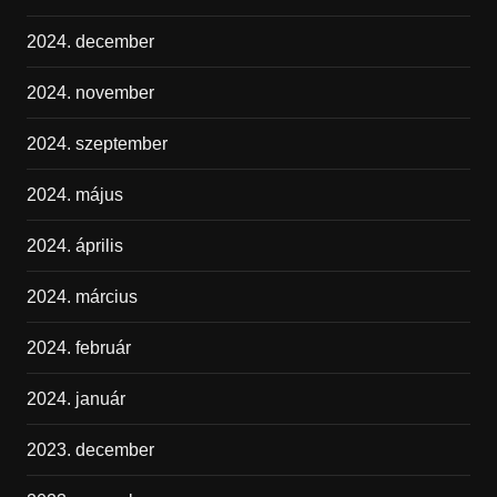
2024. december
2024. november
2024. szeptember
2024. május
2024. április
2024. március
2024. február
2024. január
2023. december