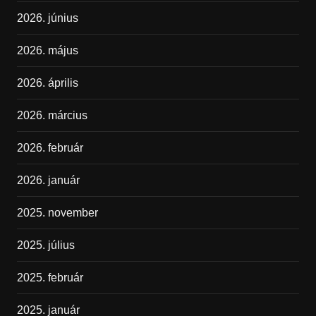
2026. június
2026. május
2026. április
2026. március
2026. február
2026. január
2025. november
2025. július
2025. február
2025. január