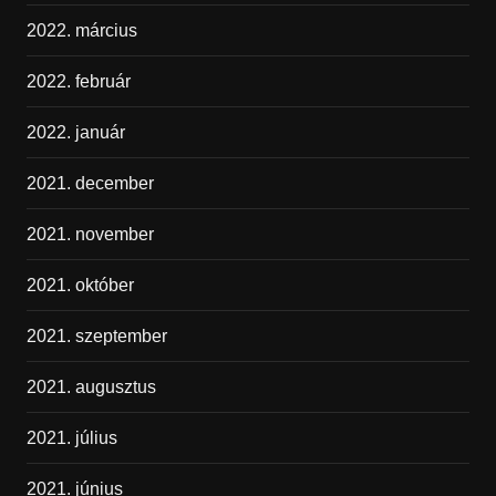
2022. március
2022. február
2022. január
2021. december
2021. november
2021. október
2021. szeptember
2021. augusztus
2021. július
2021. június