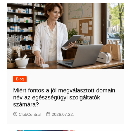
Blog
Miért fontos a jól megválasztott domain
név az egészségügyi szolgáltatók
számára?
ClubCentral
2026.07.22.