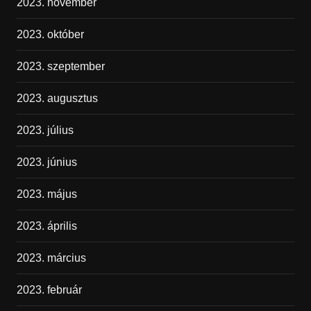
2023. november
2023. október
2023. szeptember
2023. augusztus
2023. július
2023. június
2023. május
2023. április
2023. március
2023. február