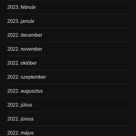
2023. február
2023. január
2022. december
2022. november
2022. október
2022. szeptember
2022. augusztus
2022. július
2022. június
2022. május