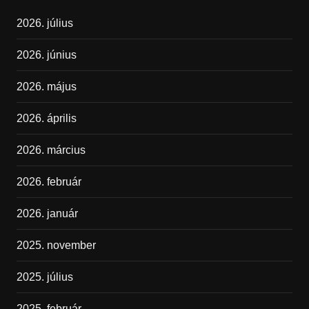
2026. július
2026. június
2026. május
2026. április
2026. március
2026. február
2026. január
2025. november
2025. július
2025. február