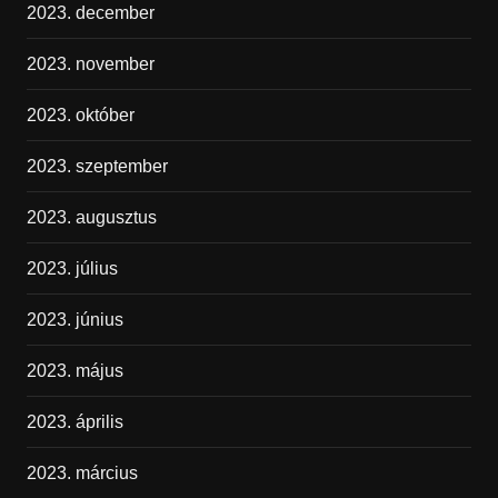
2023. december
2023. november
2023. október
2023. szeptember
2023. augusztus
2023. július
2023. június
2023. május
2023. április
2023. március