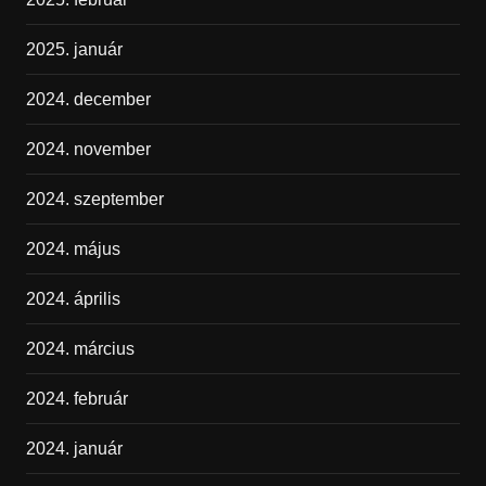
2025. január
2024. december
2024. november
2024. szeptember
2024. május
2024. április
2024. március
2024. február
2024. január