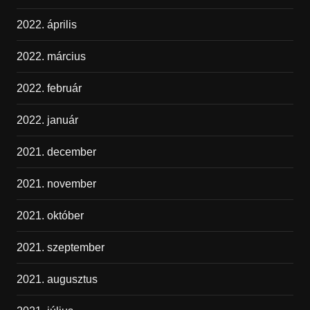
2022. április
2022. március
2022. február
2022. január
2021. december
2021. november
2021. október
2021. szeptember
2021. augusztus