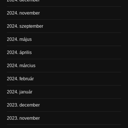
2024. november
2024. szeptember
2024. május
2024. április
2024. március
2024. február
2024. január
2023. december
2023. november