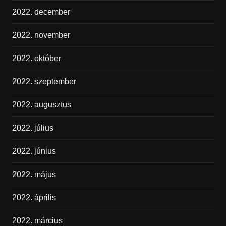
2022. december
2022. november
2022. október
2022. szeptember
2022. augusztus
2022. július
2022. június
2022. május
2022. április
2022. március