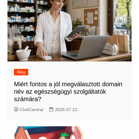
Blog
Miért fontos a jól megválasztott domain
név az egészségügyi szolgáltatók
számára?
ClubCentral
2026.07.22.