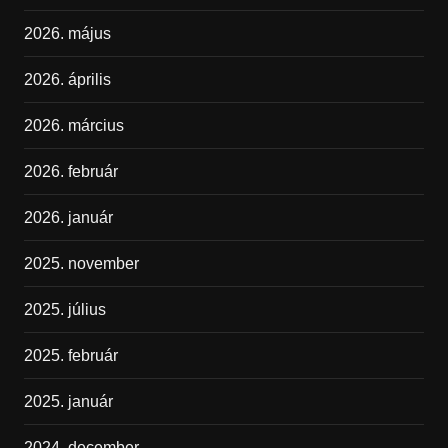
2026. május
2026. április
2026. március
2026. február
2026. január
2025. november
2025. július
2025. február
2025. január
2024. december