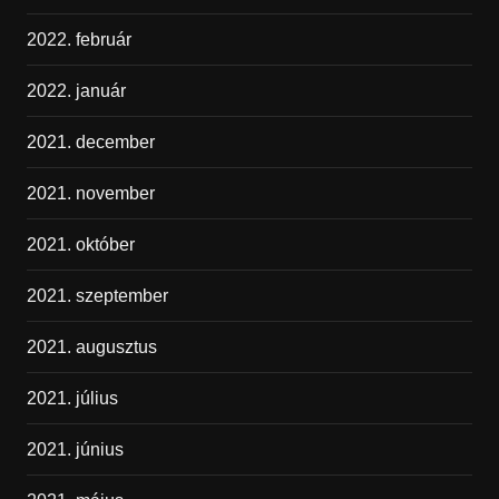
2022. február
2022. január
2021. december
2021. november
2021. október
2021. szeptember
2021. augusztus
2021. július
2021. június