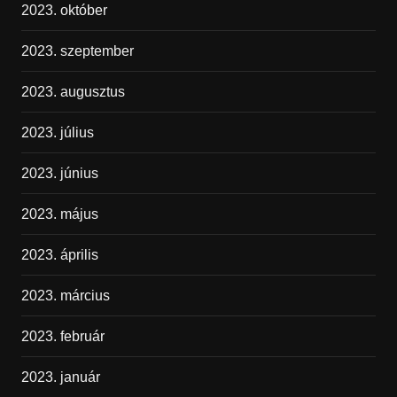
2023. október
2023. szeptember
2023. augusztus
2023. július
2023. június
2023. május
2023. április
2023. március
2023. február
2023. január