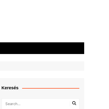
Keresés