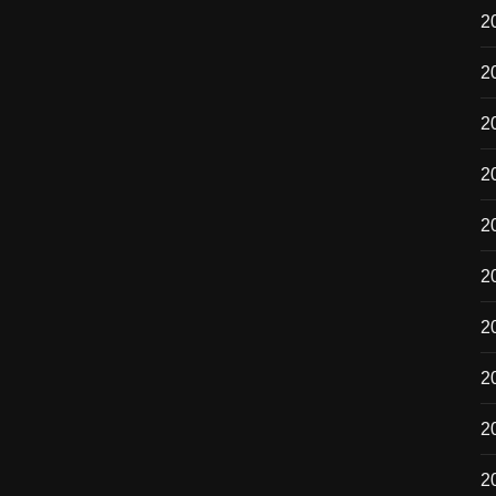
2
2
2
2
20
2
2
2
2
2