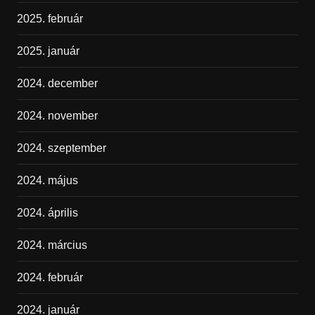
2025. február
2025. január
2024. december
2024. november
2024. szeptember
2024. május
2024. április
2024. március
2024. február
2024. január