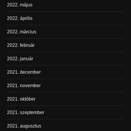
2022. május
2022. április
2022. március
2022. február
2022. január
2021. december
2021. november
2021. október
2021. szeptember
2021. augusztus