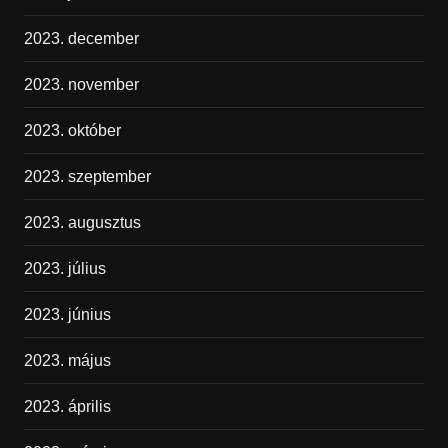
2023. december
2023. november
2023. október
2023. szeptember
2023. augusztus
2023. július
2023. június
2023. május
2023. április