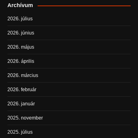
Archívum
2026. július
2026. június
2026. május
2026. április
2026. március
2026. február
2026. január
2025. november
2025. július