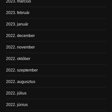
2023. március
2023. február
2023. január
2022. december
2022. november
2022. október
2022. szeptember
2022. augusztus
2022. július
2022. június