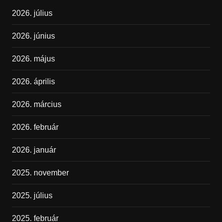
2026. július
2026. június
2026. május
2026. április
2026. március
2026. február
2026. január
2025. november
2025. július
2025. február