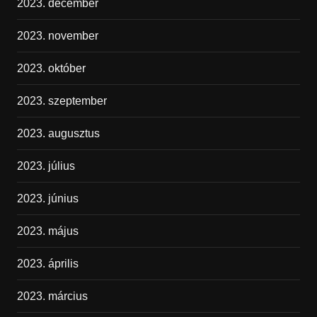
2023. december
2023. november
2023. október
2023. szeptember
2023. augusztus
2023. július
2023. június
2023. május
2023. április
2023. március