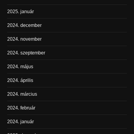
2025. január
2024. december
2024. november
2024. szeptember
2024. május
2024. április
2024. március
2024. február
2024. január