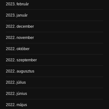
2023. február
2023. január
2022. december
2022. november
2022. október
2022. szeptember
2022. augusztus
2022. július
2022. június
2022. május