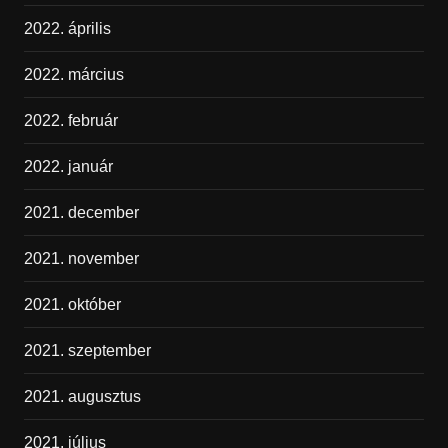
2022. április
2022. március
2022. február
2022. január
2021. december
2021. november
2021. október
2021. szeptember
2021. augusztus
2021. július