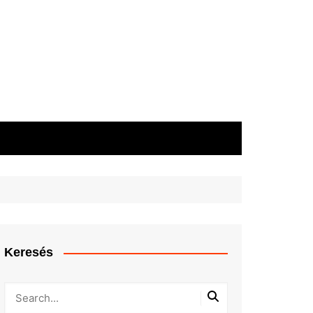
Keresés