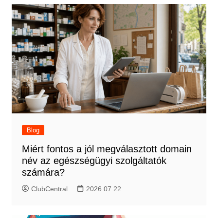
Blog
Miért fontos a jól megválasztott domain
név az egészségügyi szolgáltatók
számára?
ClubCentral
2026.07.22.