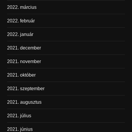
2022. március
2022. február
2022. január
2021. december
2021. november
2021. október
2021. szeptember
2021. augusztus
2021. július
2021. június