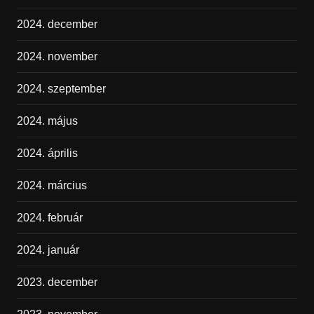
2024. december
2024. november
2024. szeptember
2024. május
2024. április
2024. március
2024. február
2024. január
2023. december