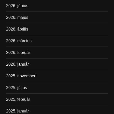
2026. június
2026. május
2026. április
2026. március
2026. február
2026. január
2025. november
2025. július
2025. február
2025. január