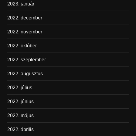
2023. január
2022. december
2022. november
2022. október
2022. szeptember
2022. augusztus
2022. július
2022. június
2022. május
2022. április