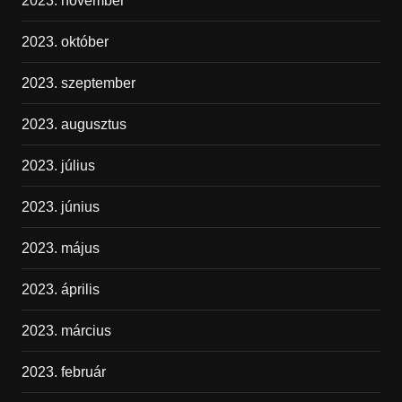
2023. november
2023. október
2023. szeptember
2023. augusztus
2023. július
2023. június
2023. május
2023. április
2023. március
2023. február