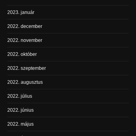
2023. január
2022. december
2022. november
2022. október
2022. szeptember
2022. augusztus
2022. július
2022. június
2022. május