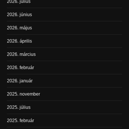
2026. július
2026. június
2026. május
2026. április
2026. március
2026. február
2026. január
2025. november
2025. július
2025. február