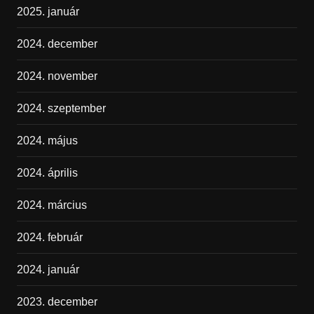
2025. január
2024. december
2024. november
2024. szeptember
2024. május
2024. április
2024. március
2024. február
2024. január
2023. december