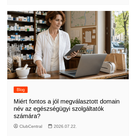
Blog
Miért fontos a jól megválasztott domain
név az egészségügyi szolgáltatók
számára?
ClubCentral
2026.07.22.