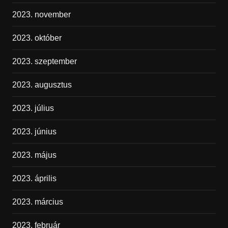
2023. november
2023. október
2023. szeptember
2023. augusztus
2023. július
2023. június
2023. május
2023. április
2023. március
2023. február