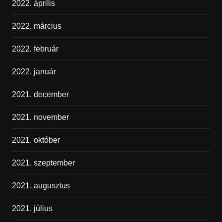
2022. április
2022. március
2022. február
2022. január
2021. december
2021. november
2021. október
2021. szeptember
2021. augusztus
2021. július