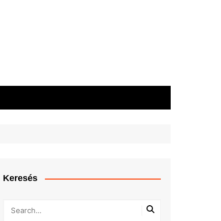
Keresés