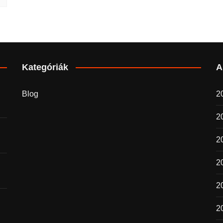
Kategóriák
A
Blog
20
2
2
20
2
2