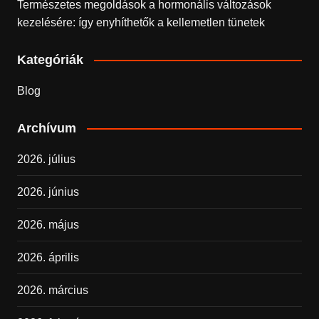
Természetes megoldások a hormonális változások
kezelésére: így enyhíthetők a kellemetlen tünetek
Kategóriák
Blog
Archívum
2026. július
2026. június
2026. május
2026. április
2026. március