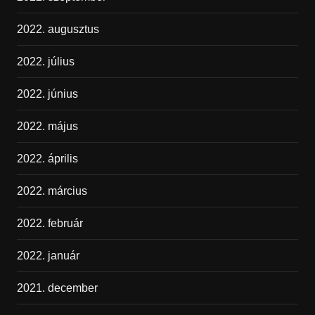
2022. augusztus
2022. július
2022. június
2022. május
2022. április
2022. március
2022. február
2022. január
2021. december