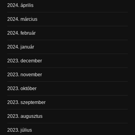
2024. április
2024. március
2024. február
2024. január
2023. december
2023. november
2023. október
2023. szeptember
2023. augusztus
2023. július