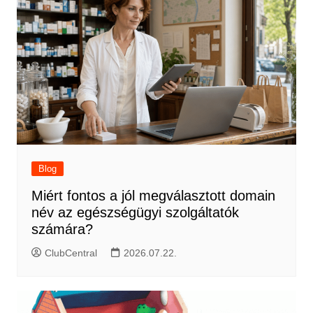
Blog
Miért fontos a jól megválasztott domain
név az egészségügyi szolgáltatók
számára?
ClubCentral
2026.07.22.