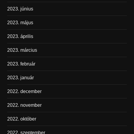
2023. június
2023. május
2023. április
2023. március
2023. február
2023. január
2022. december
2022. november
2022. október
2022. szeptember