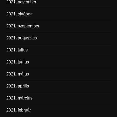
2021. november
2021. október
2021. szeptember
2021. augusztus
2021. július
2021. június
2021. május
2021. április
2021. március
2021. február