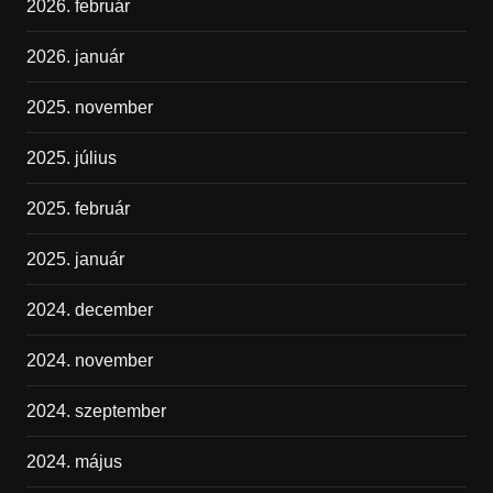
2026. február
2026. január
2025. november
2025. július
2025. február
2025. január
2024. december
2024. november
2024. szeptember
2024. május